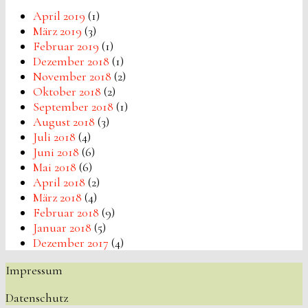
April 2019
(1)
März 2019
(3)
Februar 2019
(1)
Dezember 2018
(1)
November 2018
(2)
Oktober 2018
(2)
September 2018
(1)
August 2018
(3)
Juli 2018
(4)
Juni 2018
(6)
Mai 2018
(6)
April 2018
(2)
März 2018
(4)
Februar 2018
(9)
Januar 2018
(5)
Dezember 2017
(4)
Impressum
Datenschutz