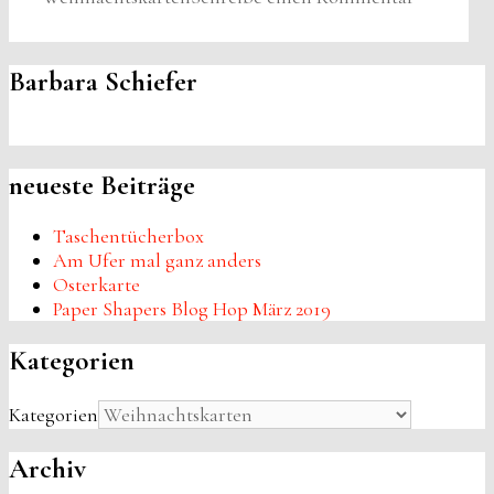
Barbara Schiefer
neueste Beiträge
Taschentücherbox
Am Ufer mal ganz anders
Osterkarte
Paper Shapers Blog Hop März 2019
Kategorien
Kategorien
Archiv