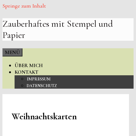
Springe zum Inhalt
Zauberhaftes mit Stempel und
Papier
MENÜ
ÜBER MICH
KONTAKT
IMPRESSUM
DATENSCHUTZ
Weihnachtskarten